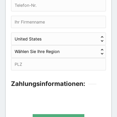
Zahlungsinformationen:
Kreditkarte
PayPal