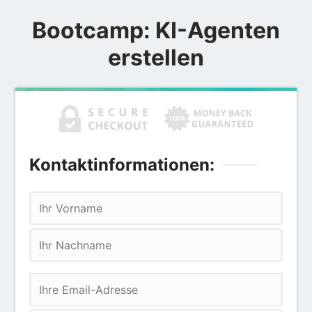
Bootcamp: KI-Agenten
erstellen
Kontaktinformationen: